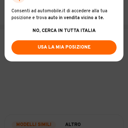
SALVA RICERCA
Consenti ad automobile.it di accedere alla tua
posizione e trova
auto in vendita vicino a te
.
NO, CERCA IN TUTTA ITALIA
USA LA MIA POSIZIONE
MODELLI SIMILI
ALTRO