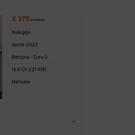
€ 375
al mese
Noleggio
Aprile 2022
Benzina - Euro 0
164 CV (121 KW)
Manuale