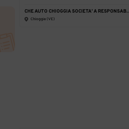
CHE AUTO CHIOGGIA SOCIETA' A RESPON
Chioggia (VE)