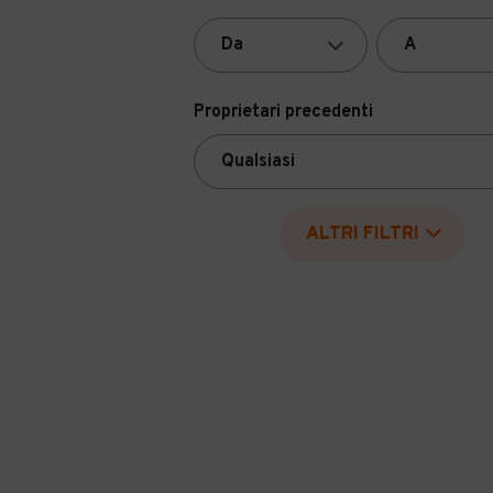
Proprietari precedenti
ALTRI FILTRI