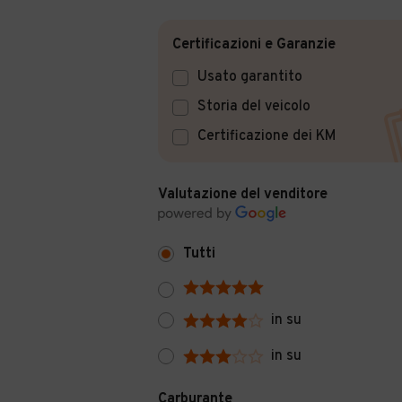
Certificazioni e Garanzie
Usato garantito
Storia del veicolo
Certificazione dei KM
Valutazione del venditore
Tutti
in su
in su
Carburante