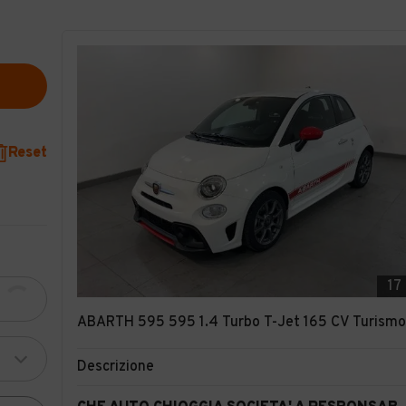
Reset
17
ABARTH 595 595 1.4 Turbo T-Jet 165 CV Turismo
Descrizione