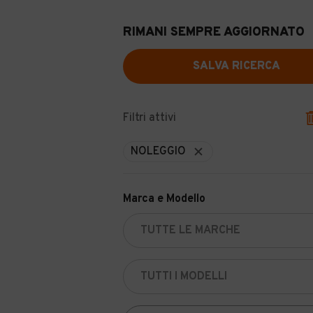
RIMANI SEMPRE AGGIORNATO
SALVA RICERCA
Filtri attivi
NOLEGGIO
Marca e Modello