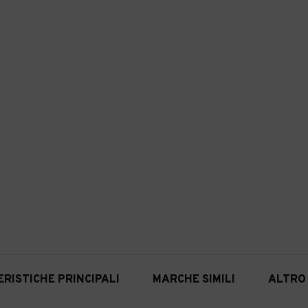
RISTICHE PRINCIPALI
MARCHE SIMILI
ALTRO