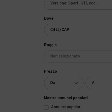
Dove
Raggio
Prezzo
Mostra annunci popolari
Annunci popolari