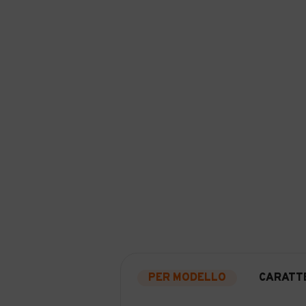
PER MODELLO
CARATTE