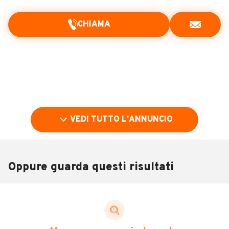
CHIAMA
VEDI TUTTO L'ANNUNCIO
Oppure guarda questi risultati
Pubblicità
DESCRIZIONE