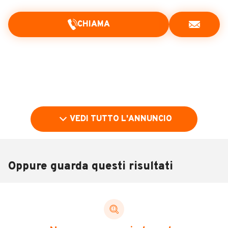
CHIAMA
VEDI TUTTO L'ANNUNCIO
Oppure guarda questi risultati
Pubblicità
DESCRIZIONE