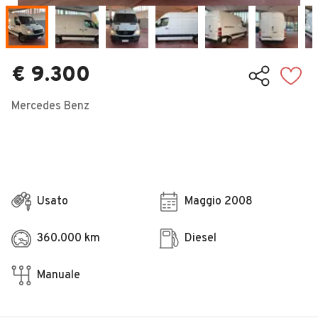
Veicoli Commerciali
Concessionari
€ 9.300
Mercedes Benz
Usato
Maggio 2008
360.000 km
Diesel
Manuale