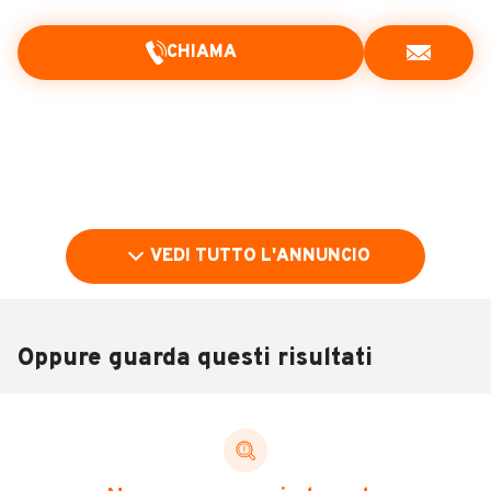
CHIAMA
VEDI TUTTO L'ANNUNCIO
Oppure guarda questi risultati
Pubblicità
DESCRIZIONE