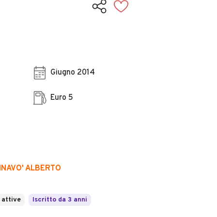
Giugno 2014
Euro 5
ANNAVO' ALBERTO
 attive
Iscritto da 3 anni