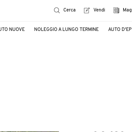
Cerca
Vendi
Mag
UTO NUOVE
NOLEGGIO A LUNGO TERMINE
AUTO D'E