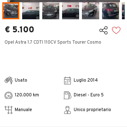
Veicoli Commerciali
Concessionari
€ 5.100
Opel Astra 1.7 CDTI 110CV Sports Tourer Cosmo
Usato
Luglio 2014
120.000 km
Diesel - Euro 5
Manuale
Unico proprietario