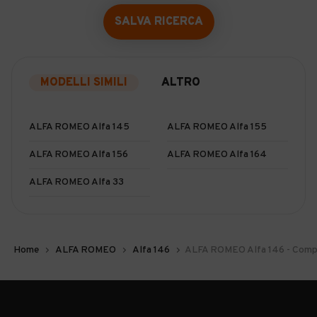
SALVA RICERCA
MODELLI SIMILI
ALTRO
ALFA ROMEO Alfa 145
ALFA ROMEO Alfa 155
ALFA ROMEO Alfa 156
ALFA ROMEO Alfa 164
ALFA ROMEO Alfa 33
Home
ALFA ROMEO
Alfa 146
ALFA ROMEO Alfa 146 - Comp