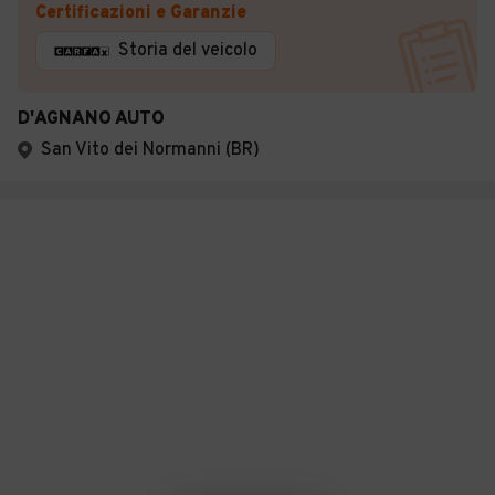
Certificazioni e Garanzie
Storia del veicolo
D'AGNANO AUTO
San Vito dei Normanni (BR)