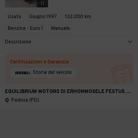
11
Usato
Giugno 1997
132.000 km
Benzina - Euro 1
Manuale
Descrizione
Certificazioni e Garanzie
Storia del veicolo
EQUILIBRIUM MOTORS DI ERHONMOSELE FESTUS PEDRO
Padova (PD)