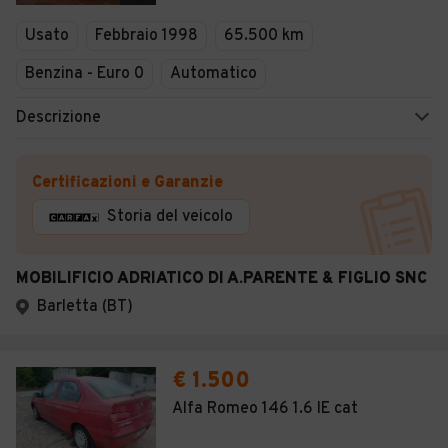
Veicoli Commerciali
Usato
Febbraio 1998
65.500 km
Concessionari
Benzina - Euro 0
Automatico
Descrizione
Certificazioni e Garanzie
Storia del veicolo
MOBILIFICIO ADRIATICO DI A.PARENTE & FIGLIO SNC
Barletta (BT)
€ 1.500
Alfa Romeo 146 1.6 IE cat