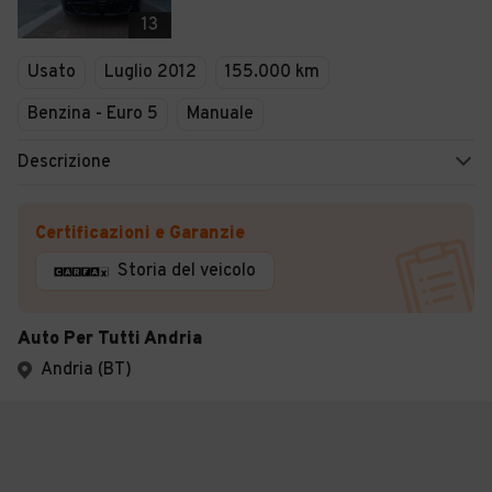
13
Usato
Luglio 2012
155.000 km
Benzina - Euro 5
Manuale
Descrizione
Certificazioni e Garanzie
Storia del veicolo
Auto Per Tutti Andria
Andria (BT)