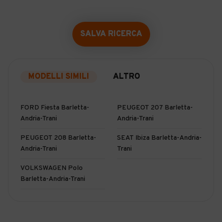
SALVA RICERCA
MODELLI SIMILI
ALTRO
FORD Fiesta Barletta-
PEUGEOT 207 Barletta-
Andria-Trani
Andria-Trani
PEUGEOT 208 Barletta-
SEAT Ibiza Barletta-Andria-
Andria-Trani
Trani
VOLKSWAGEN Polo
Barletta-Andria-Trani