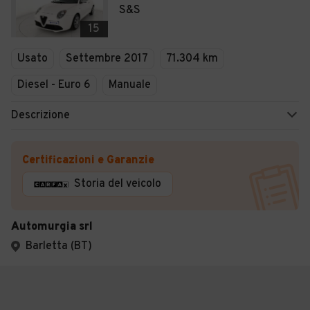
S&S
15
Usato
Settembre 2017
71.304 km
Diesel - Euro 6
Manuale
Descrizione
Certificazioni e Garanzie
Storia del veicolo
Automurgia srl
Barletta (BT)