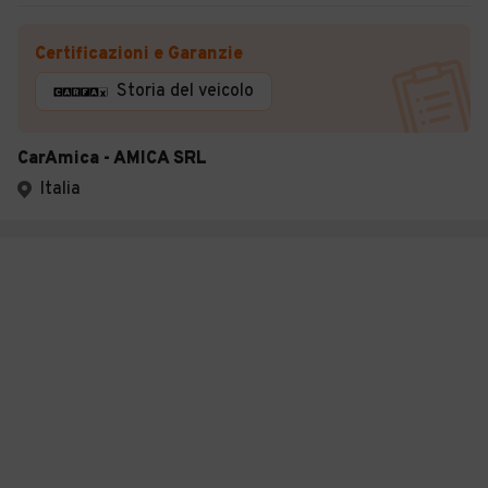
Certificazioni e Garanzie
Storia del veicolo
CarAmica - AMICA SRL
Italia