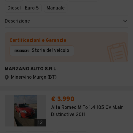
Diesel - Euro 5
Manuale
Descrizione
Certificazioni e Garanzie
Storia del veicolo
MARZANO AUTO S.R.L.
Minervino Murge (BT)
€ 3.990
Alfa Romeo MiTo 1.4 105 CV M.air
Distinctive 2011
12