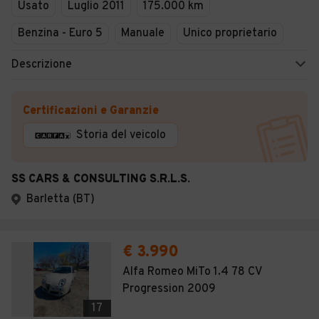
Usato
Luglio 2011
175.000 km
Benzina - Euro 5
Manuale
Unico proprietario
Descrizione
Certificazioni e Garanzie
Storia del veicolo
SS CARS & CONSULTING S.R.L.S.
Barletta (BT)
€ 3.990
Alfa Romeo MiTo 1.4 78 CV
Progression 2009
17