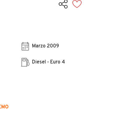
Marzo 2009
Diesel - Euro 4
DEMO