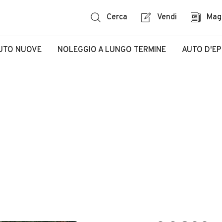
Cerca
Vendi
Mag
UTO NUOVE
NOLEGGIO A LUNGO TERMINE
AUTO D'E