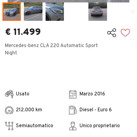
Veicoli Commerciali
Concessionari
€ 11.499
Mercedes-benz CLA 220 Automatic Sport
Night
Usato
Marzo 2016
212.000 km
Diesel - Euro 6
Semiautomatico
Unico proprietario