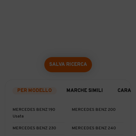
SALVA RICERCA
PER MODELLO
MARCHE SIMILI
CARATT
MERCEDES BENZ 190
MERCEDES BENZ 200
Usata
MERCEDES BENZ 230
MERCEDES BENZ 240