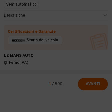
Semiautomatico
Descrizione
Certificazioni e Garanzie
Storia del veicolo
LE MANS AUTO
Ferno (VA)
1
/
500
AVANTI