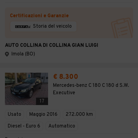
Certificazioni e Garanzie
Storia del veicolo
AUTO COLLINA DI COLLINA GIAN LUIGI
Imola (BO)
€ 8.300
Mercedes-benz C 180 C 180 d S.W.
Executive
17
Usato
Maggio 2016
272.000 km
Diesel - Euro 6
Automatico