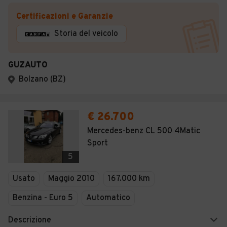
Certificazioni e Garanzie
Storia del veicolo
GUZAUTO
Bolzano (BZ)
€ 26.700
Mercedes-benz CL 500 4Matic
Sport
5
Usato
Maggio 2010
167.000 km
Benzina - Euro 5
Automatico
Descrizione