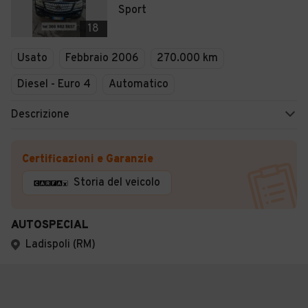
Sport
18
Usato
Febbraio 2006
270.000 km
Diesel - Euro 4
Automatico
Descrizione
Certificazioni e Garanzie
Storia del veicolo
AUTOSPECIAL
Ladispoli (RM)