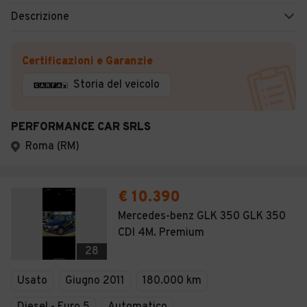
Descrizione
Certificazioni e Garanzie
Storia del veicolo
PERFORMANCE CAR SRLS
Roma (RM)
€ 10.390
Mercedes-benz GLK 350 GLK 350
CDI 4M. Premium
28
Usato
Giugno 2011
180.000 km