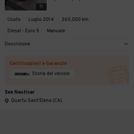
11
Usato
Luglio 2014
265.000 km
Diesel - Euro 5
Manuale
Descrizione
Certificazioni e Garanzie
Storia del veicolo
See Nauticar
Quartu Sant'Elena (CA)