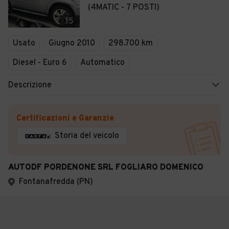
(4MATIC - 7 POSTI)
15
Usato
Giugno 2010
298.700 km
Diesel - Euro 6
Automatico
Descrizione
Certificazioni e Garanzie
Storia del veicolo
AUTODF PORDENONE SRL FOGLIARO DOMENICO
Fontanafredda (PN)