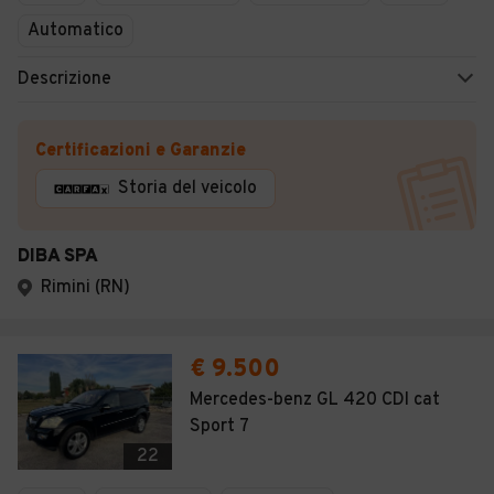
Automatico
Descrizione
Certificazioni e Garanzie
Storia del veicolo
DIBA SPA
Rimini (RN)
€ 9.500
Mercedes-benz GL 420 CDI cat
Sport 7
22