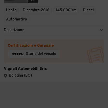
15
Usato
Dicembre 2016
145.000 km
Diesel
Automatico
Descrizione
Certificazioni e Garanzie
Storia del veicolo
Vignali Automobili Srls
Bologna (BO)