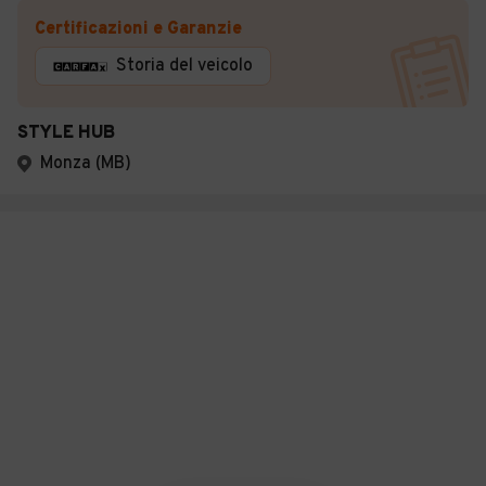
Certificazioni e Garanzie
Storia del veicolo
STYLE HUB
Monza (MB)