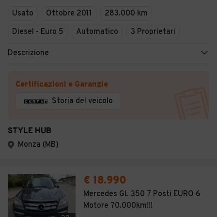
Usato
Ottobre 2011
283.000 km
Diesel - Euro 5
Automatico
3 Proprietari
Descrizione
Certificazioni e Garanzie
Storia del veicolo
STYLE HUB
Monza (MB)
€ 18.990
Mercedes GL 350 7 Posti EURO 6
Motore 70.000km!!!