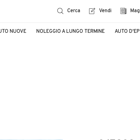
Cerca
Vendi
Mag
UTO NUOVE
NOLEGGIO A LUNGO TERMINE
AUTO D'E