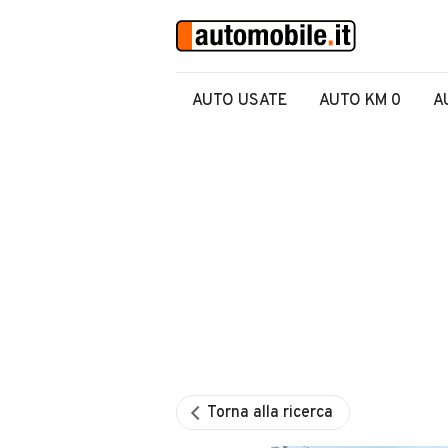
AUTO USATE
AUTO KM 0
A
Torna alla ricerca