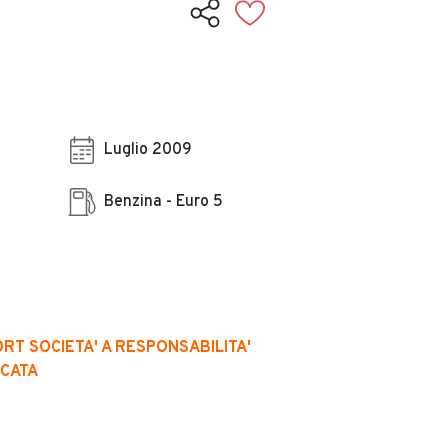
Luglio 2009
Benzina - Euro 5
T SOCIETA' A RESPONSABILITA'
ICATA