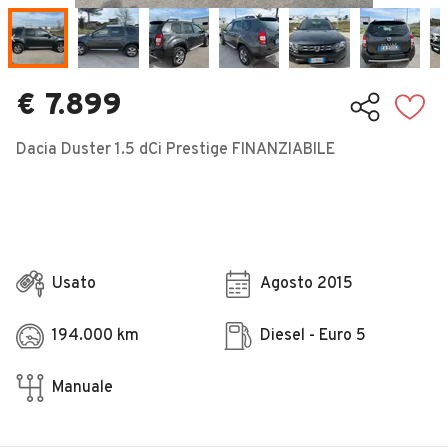
Veicoli Commerciali
Concessionari
€ 7.899
Dacia Duster 1.5 dCi Prestige FINANZIABILE
Usato
Agosto 2015
194.000 km
Diesel - Euro 5
Manuale