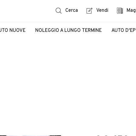
Cerca
Vendi
Mag
UTO NUOVE
NOLEGGIO A LUNGO TERMINE
AUTO D'E