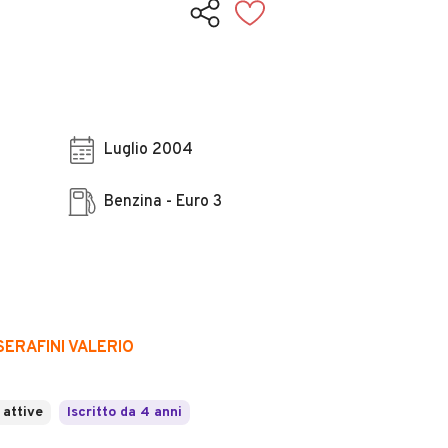
Luglio 2004
Benzina - Euro 3
SERAFINI VALERIO
 attive
Iscritto da 4 anni