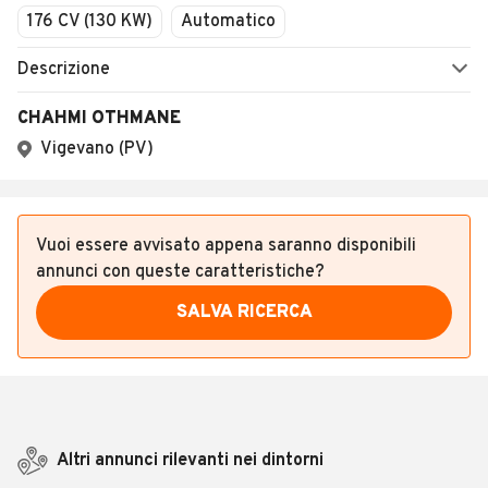
176 CV (130 KW)
Automatico
Descrizione
CHAHMI OTHMANE
Vigevano (PV)
Vuoi essere avvisato appena saranno disponibili
annunci con queste caratteristiche?
SALVA RICERCA
Altri annunci rilevanti nei dintorni