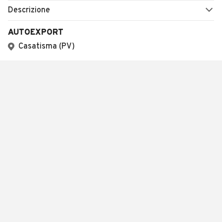
Descrizione
AUTOEXPORT
Casatisma (PV)