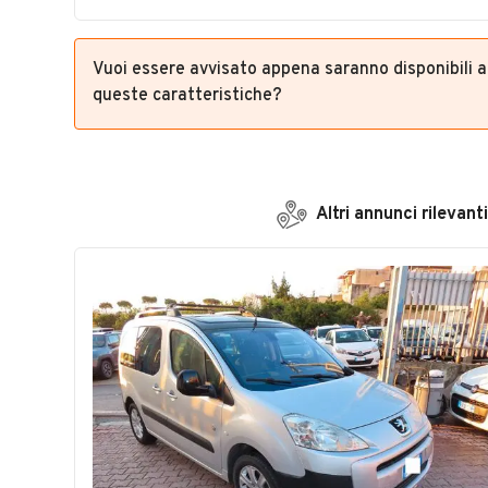
Vuoi essere avvisato appena saranno disponibili 
queste caratteristiche?
Altri annunci rilevanti