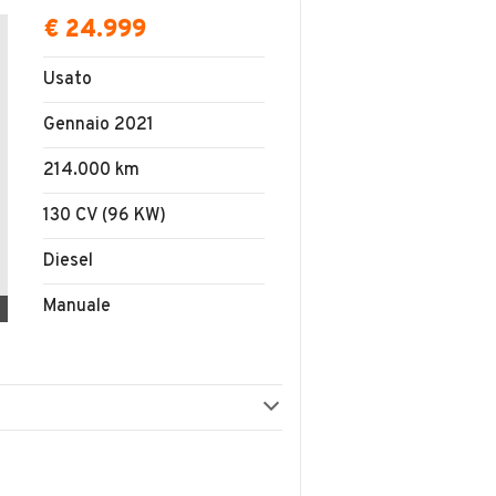
€ 24.999
Usato
Gennaio 2021
214.000 km
130 CV (96 KW)
Diesel
Manuale