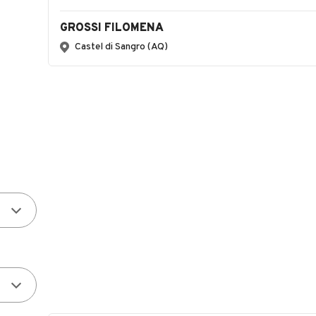
GROSSI FILOMENA
Castel di Sangro (AQ)