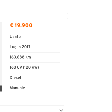
€ 19.900
Usato
Luglio 2017
163.688 km
163 CV (120 KW)
Diesel
Manuale