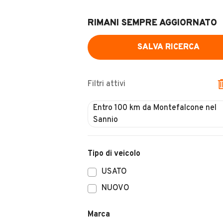
RIMANI SEMPRE AGGIORNATO
SALVA RICERCA
Filtri attivi
Tipo di veicolo
USATO
NUOVO
Marca