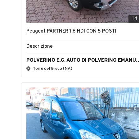
14
Peugeot PARTNER 1.6 HDI CON 5 POSTI
Descrizione
POLVERINO E.G. AUTO DI P
Torre del Greco (NA)