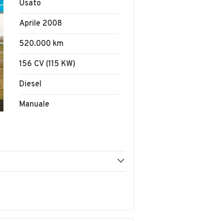
Usato
Aprile 2008
520.000 km
156 CV (115 KW)
Diesel
Manuale