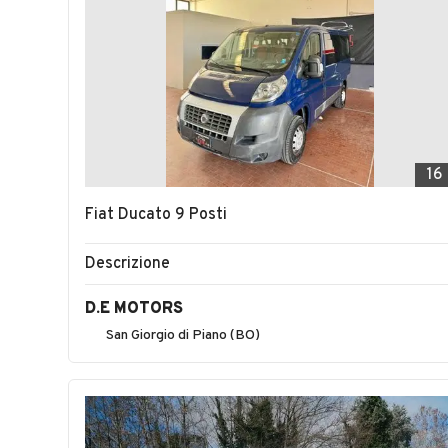
16
Fiat Ducato 9 Posti
Descrizione
D.E MOTORS
San Giorgio di Piano (BO)