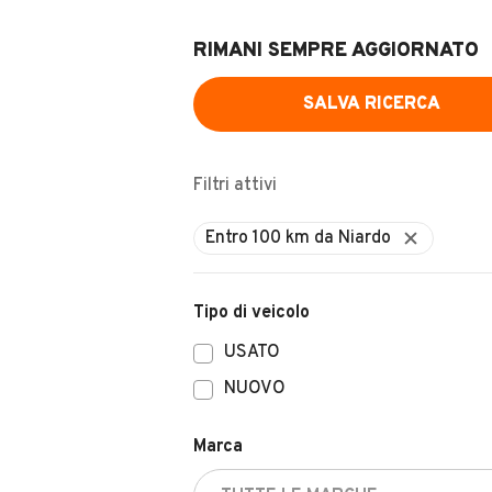
RIMANI SEMPRE AGGIORNATO
SALVA RICERCA
Filtri attivi
Tipo di veicolo
USATO
NUOVO
Marca