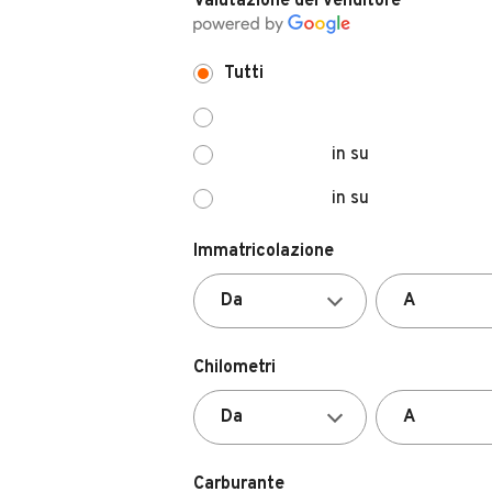
Tutti
in su
in su
Immatricolazione
Chilometri
Carburante