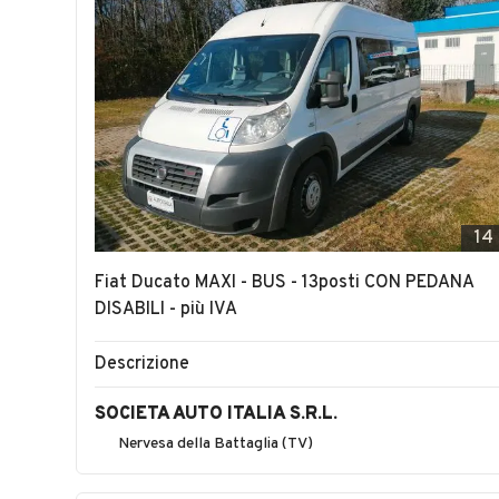
14
Fiat Ducato MAXI - BUS - 13posti CON PEDANA
DISABILI - più IVA
Descrizione
SOCIETA AUTO ITALIA S.R.L.
Nervesa della Battaglia (TV)