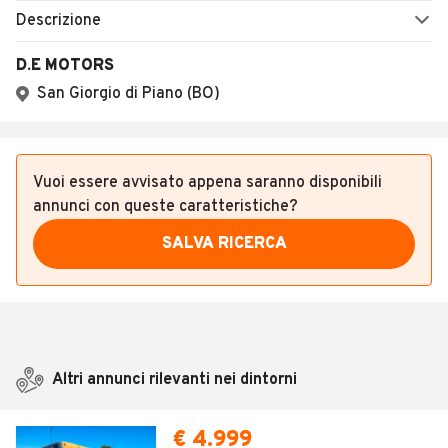
Descrizione
D.E MOTORS
San Giorgio di Piano (BO)
Vuoi essere avvisato appena saranno disponibili
annunci con queste caratteristiche?
SALVA RICERCA
Altri annunci rilevanti nei dintorni
€ 4.999