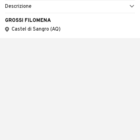
Descrizione
GROSSI FILOMENA
Castel di Sangro (AQ)