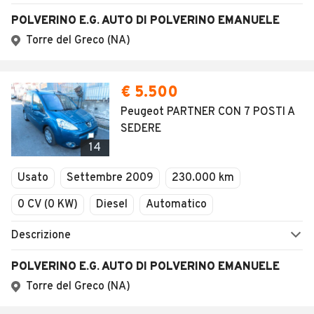
POLVERINO E.G. AUTO DI POLVERINO EMANUELE
Torre del Greco (NA)
€ 5.500
Peugeot PARTNER CON 7 POSTI A
SEDERE
14
Usato
Settembre 2009
230.000 km
0 CV (0 KW)
Diesel
Automatico
Descrizione
POLVERINO E.G. AUTO DI POLVERINO EMANUELE
Torre del Greco (NA)