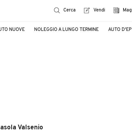
Cerca
Vendi
Mag
UTO NUOVE
NOLEGGIO A LUNGO TERMINE
AUTO D'E
Casola Valsenio