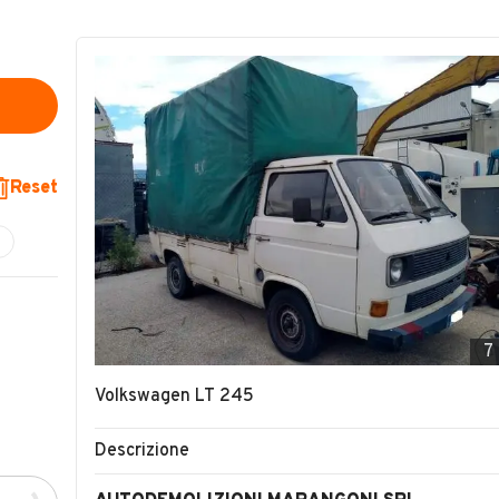
Reset