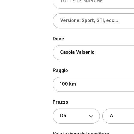
Dove
Raggio
Prezzo