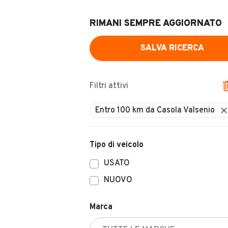
RIMANI SEMPRE AGGIORNATO
SALVA RICERCA
Filtri attivi
Entro 100 km da Casola Valsenio
Tipo di veicolo
USATO
NUOVO
Marca