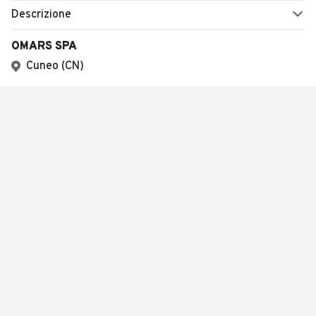
Descrizione
OMARS SPA
Cuneo (CN)