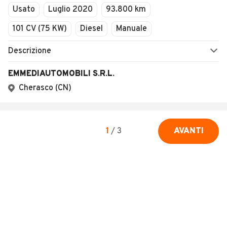
Usato
Luglio 2020
93.800 km
101 CV (75 KW)
Diesel
Manuale
Descrizione
EMMEDIAUTOMOBILI S.R.L.
Cherasco (CN)
1
/
3
AVANTI