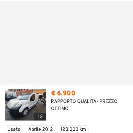
€ 6.900
RAPPORTO QUALITA- PREZZO
OTTIMO
12
Usato
Aprile 2012
120.000 km