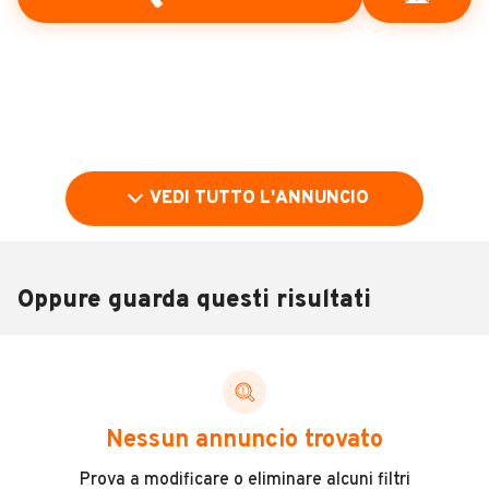
VEDI TUTTO L'ANNUNCIO
Oppure guarda questi risultati
Pubblicità
DESCRIZIONE
Nessun annuncio trovato
[Rif. 21440868]
Prova a modificare o eliminare alcuni filtri