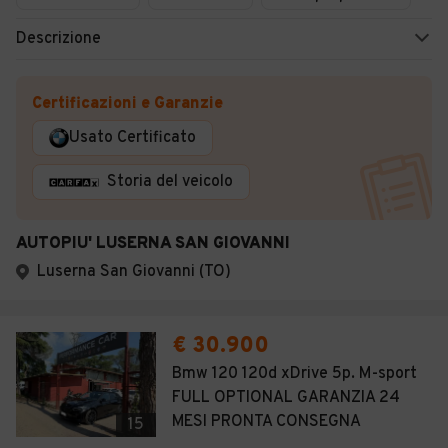
Descrizione
Certificazioni e Garanzie
Usato Certificato
Storia del veicolo
AUTOPIU' LUSERNA SAN GIOVANNI
Luserna San Giovanni (TO)
€ 30.900
Bmw 120 120d xDrive 5p. M-sport
FULL OPTIONAL GARANZIA 24
MESI PRONTA CONSEGNA
15