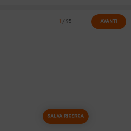
1
/
95
AVANTI
SALVA RICERCA