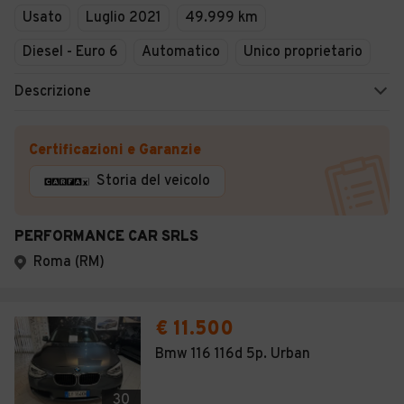
Usato
Luglio 2021
49.999 km
Diesel - Euro 6
Automatico
Unico proprietario
Descrizione
Certificazioni e Garanzie
Storia del veicolo
PERFORMANCE CAR SRLS
Roma (RM)
€ 11.500
Bmw 116 116d 5p. Urban
30