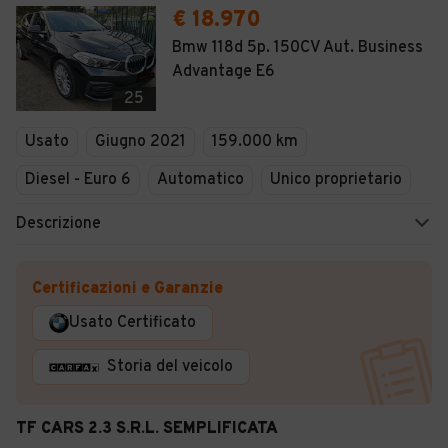
€ 18.970
Bmw 118d 5p. 150CV Aut. Business
Advantage E6
25
Usato
Giugno 2021
159.000 km
Diesel - Euro 6
Automatico
Unico proprietario
Descrizione
Certificazioni e Garanzie
Usato Certificato
Storia del veicolo
TF CARS 2.3 S.R.L. SEMPLIFICATA