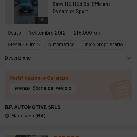
Bmw 116 116d 5p. Efficient
Dynamics Sport
16
Usato
Settembre 2012
216.000 km
Diesel - Euro 5
Automatico
Unico proprietario
Descrizione
Certificazioni e Garanzie
Storia del veicolo
B.P. AUTOMOTIVE SRLS
Marigliano (NA)