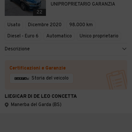
UNIPROPRIETARIO GARANZIA
22
Usato
Dicembre 2020
98.000 km
Diesel - Euro 6
Automatico
Unico proprietario
Descrizione
Certificazioni e Garanzie
Storia del veicolo
LIEGICAR DI DE LEO CONCETTA
Manerba del Garda (BS)