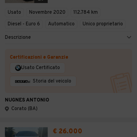
Usato
Novembre 2020
112.784 km
Diesel - Euro 6
Automatico
Unico proprietario
Descrizione
Certificazioni e Garanzie
Usato Certificato
Storia del veicolo
NUGNES ANTONIO
Corato (BA)
€ 26.000