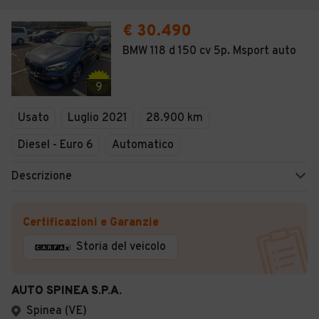
€ 30.490
BMW 118 d 150 cv 5p. Msport auto
9
Usato
Luglio 2021
28.900 km
Diesel - Euro 6
Automatico
Descrizione
Certificazioni e Garanzie
Storia del veicolo
AUTO SPINEA S.P.A.
Spinea (VE)