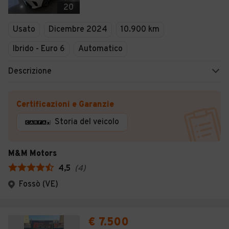
20
Usato
Dicembre 2024
10.900 km
Ibrido - Euro 6
Automatico
Descrizione
Certificazioni e Garanzie
Storia del veicolo
M&M Motors
4,5
(
4
)
Fossò (VE)
€ 7.500