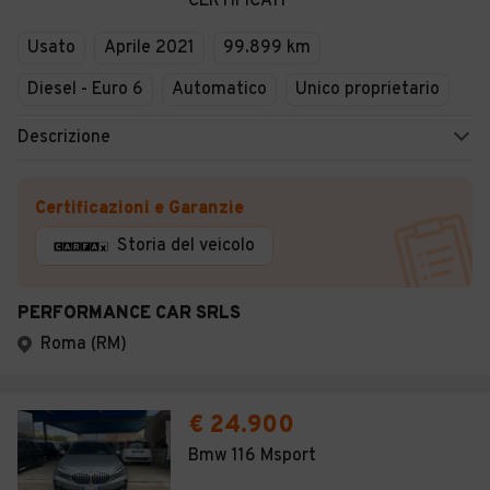
CERTIFICATI
Usato
Aprile 2021
99.899 km
Diesel - Euro 6
Automatico
Unico proprietario
Descrizione
Certificazioni e Garanzie
Storia del veicolo
PERFORMANCE CAR SRLS
Roma (RM)
€ 24.900
Bmw 116 Msport