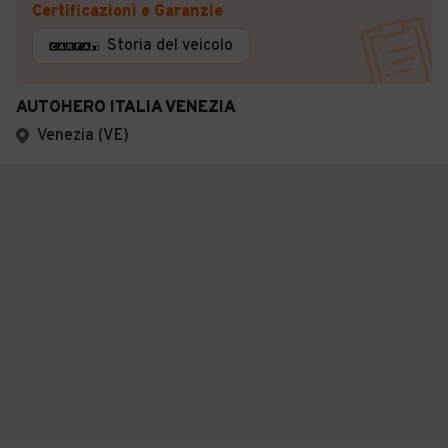
Certificazioni e Garanzie
Storia del veicolo
AUTOHERO ITALIA VENEZIA
Venezia (VE)