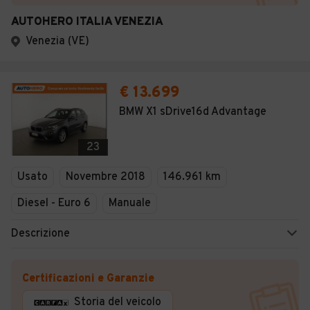
AUTOHERO ITALIA VENEZIA
Venezia (VE)
€ 13.699
BMW X1 sDrive16d Advantage
23
Usato
Novembre 2018
146.961 km
Diesel - Euro 6
Manuale
Descrizione
Certificazioni e Garanzie
Storia del veicolo