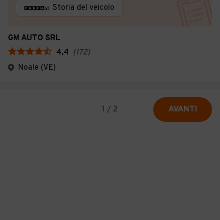
Storia del veicolo
GM AUTO SRL
4,4
(
172
)
Noale (VE)
1
/
2
AVANTI