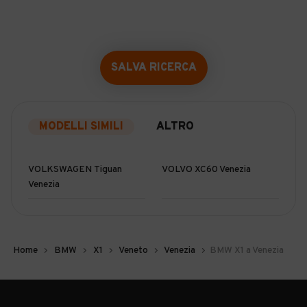
SALVA RICERCA
MODELLI SIMILI
ALTRO
VOLKSWAGEN Tiguan
VOLVO XC60 Venezia
Venezia
Home
BMW
X1
Veneto
Venezia
BMW X1 a Venezia