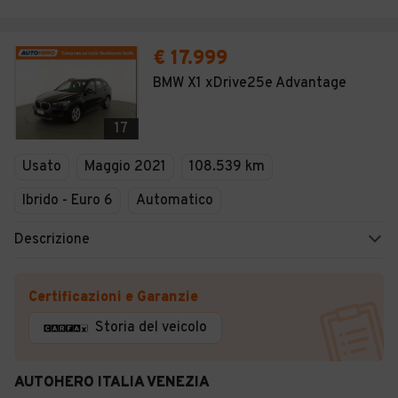
€ 17.999
BMW X1 xDrive25e Advantage
17
Usato
Maggio 2021
108.539 km
Ibrido - Euro 6
Automatico
Descrizione
Certificazioni e Garanzie
Storia del veicolo
AUTOHERO ITALIA VENEZIA