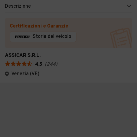
Descrizione
Certificazioni e Garanzie
Storia del veicolo
ASSICAR S.R.L.
4,5
(
244
)
Venezia (VE)