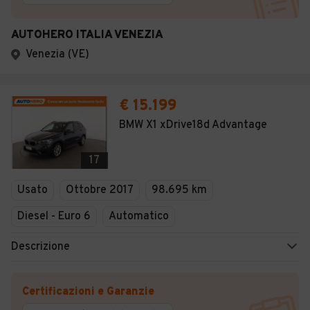
AUTOHERO ITALIA VENEZIA
Venezia (VE)
€ 15.199
BMW X1 xDrive18d Advantage
17
Usato
Ottobre 2017
98.695 km
Diesel - Euro 6
Automatico
Descrizione
Certificazioni e Garanzie