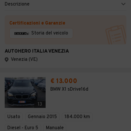
Descrizione
Certificazioni e Garanzie
Storia del veicolo
AUTOHERO ITALIA VENEZIA
Venezia (VE)
€ 13.000
BMW X1 sDrive16d
13
Usato
Gennaio 2015
184.000 km
Diesel - Euro 5
Manuale