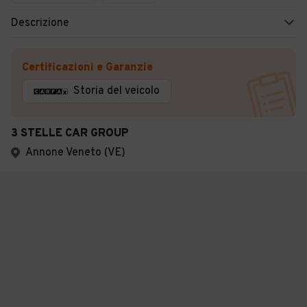
Descrizione
Certificazioni e Garanzie
Storia del veicolo
3 STELLE CAR GROUP
Annone Veneto (VE)