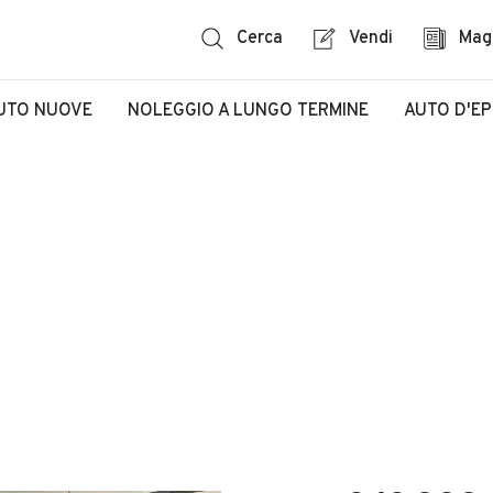
Cerca
Vendi
Mag
UTO NUOVE
NOLEGGIO A LUNGO TERMINE
AUTO D'E