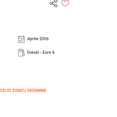
Aprile 2016
Diesel - Euro 6
ZI DI ZONCU GIOVANNI