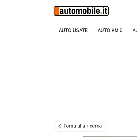
AUTO USATE
AUTO KM 0
A
Torna alla ricerca