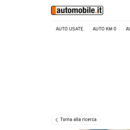
AUTO USATE
AUTO KM 0
A
Torna alla ricerca