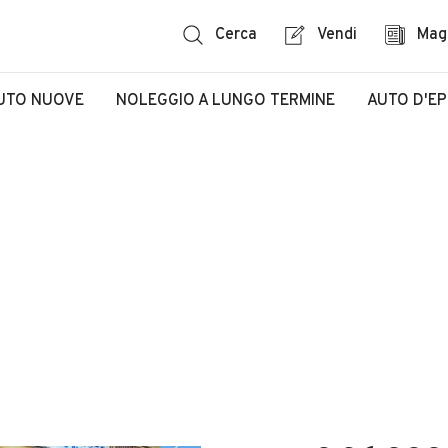
Cerca
Vendi
Mag
UTO NUOVE
NOLEGGIO A LUNGO TERMINE
AUTO D'E