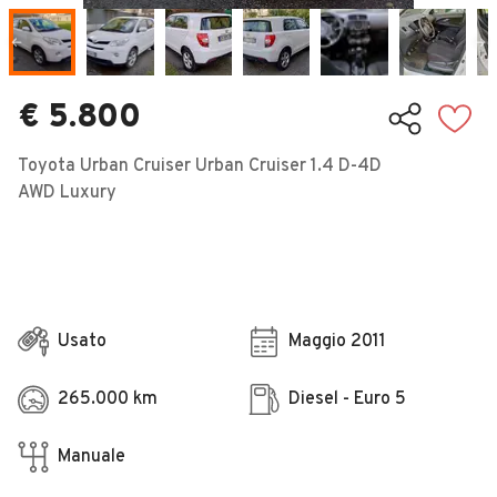
Veicoli Commerciali
Concessionari
€ 5.800
Toyota Urban Cruiser Urban Cruiser 1.4 D-4D
AWD Luxury
Usato
Maggio 2011
265.000 km
Diesel - Euro 5
Manuale