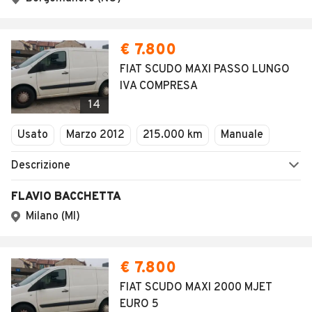
€ 7.800
FIAT SCUDO MAXI PASSO LUNGO
IVA COMPRESA
14
Usato
Marzo 2012
215.000 km
Manuale
Descrizione
FLAVIO BACCHETTA
Milano (MI)
€ 7.800
FIAT SCUDO MAXI 2000 MJET
EURO 5