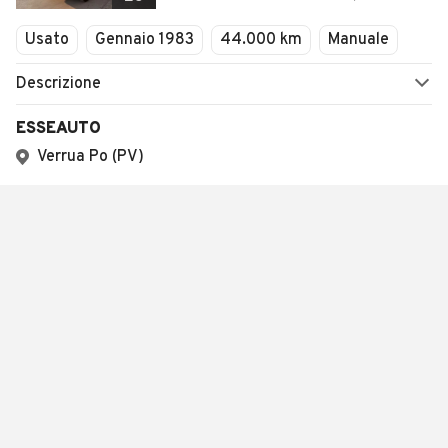
Usato
Gennaio 1983
44.000 km
Manuale
Descrizione
ESSEAUTO
Verrua Po (PV)