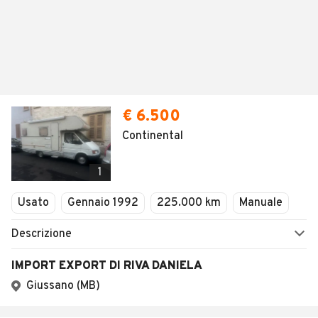
€ 6.500
Continental
1
Usato
Gennaio 1992
225.000 km
Manuale
Descrizione
IMPORT EXPORT DI RIVA DANIELA
Giussano (MB)