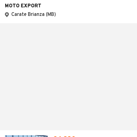
MOTO EXPORT
Carate Brianza (MB)