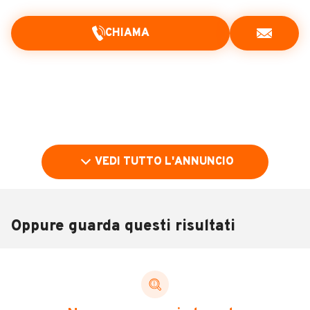
CHIAMA
VEDI TUTTO L'ANNUNCIO
Oppure guarda questi risultati
Pubblicità
DESCRIZIONE