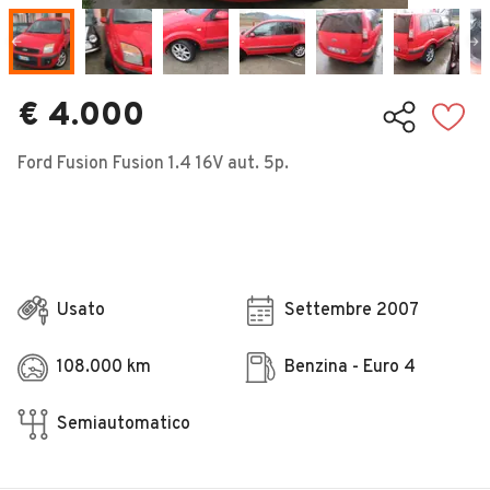
Veicoli Commerciali
Concessionari
€ 4.000
Ford Fusion Fusion 1.4 16V aut. 5p.
Usato
Settembre 2007
108.000 km
Benzina - Euro 4
Semiautomatico