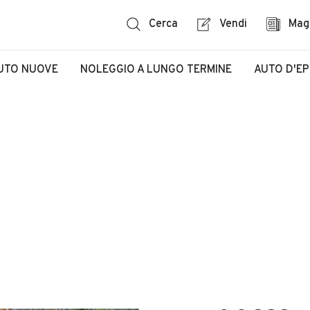
Cerca
Vendi
Mag
UTO NUOVE
NOLEGGIO A LUNGO TERMINE
AUTO D'E