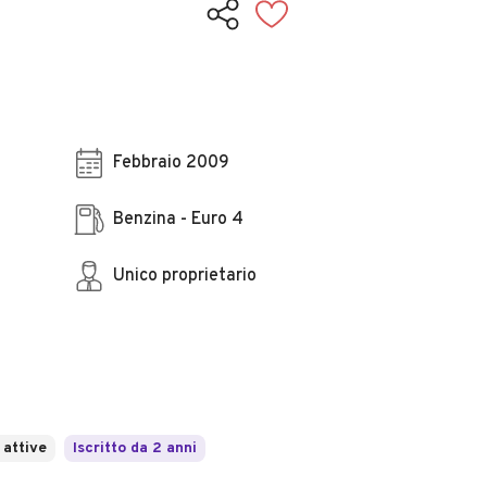
Febbraio 2009
Benzina - Euro 4
Unico proprietario
 attive
Iscritto da 2 anni