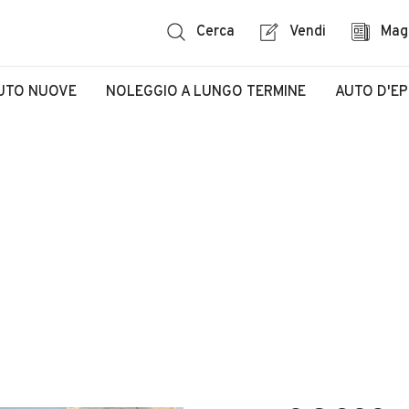
Cerca
Vendi
Mag
UTO NUOVE
NOLEGGIO A LUNGO TERMINE
AUTO D'E