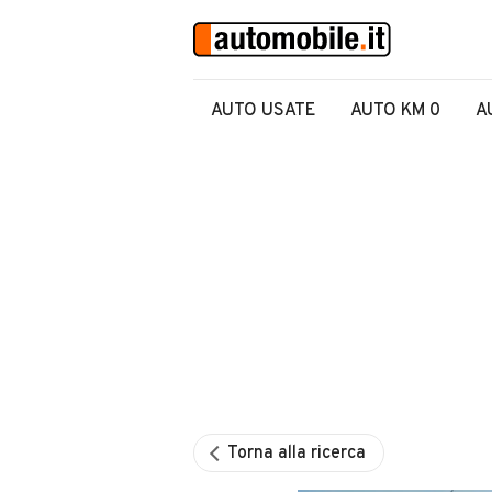
AUTO USATE
AUTO KM 0
A
Torna alla ricerca