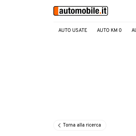
AUTO USATE
AUTO KM 0
A
Torna alla ricerca