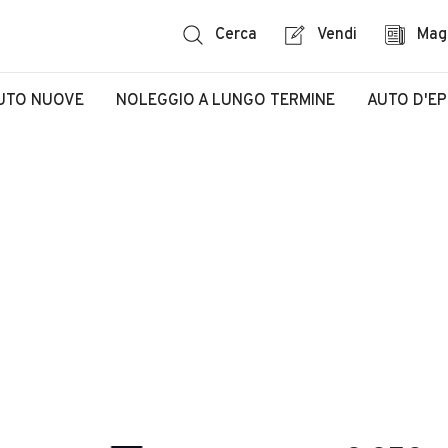
Cerca
Vendi
Mag
UTO NUOVE
NOLEGGIO A LUNGO TERMINE
AUTO D'E