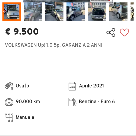
Veicoli Commerciali
Concessionari
€ 9.500
VOLKSWAGEN Up! 1.0 5p. GARANZIA 2 ANNI
Usato
Aprile 2021
90.000 km
Benzina - Euro 6
Manuale