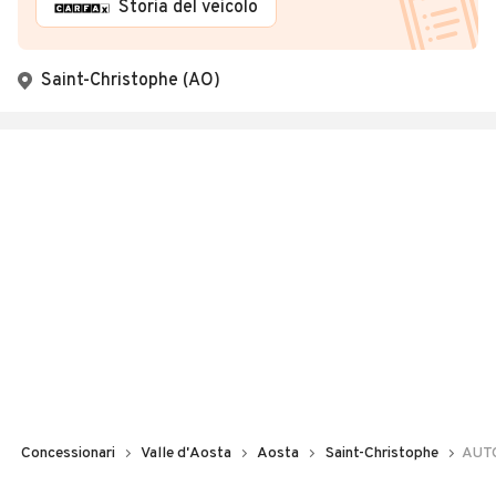
Storia del veicolo
Saint-Christophe (AO)
Concessionari
Valle d'Aosta
Aosta
Saint-Christophe
AUTO