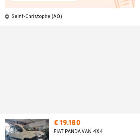
Saint-Christophe (AO)
€ 19.180
FIAT PANDA VAN 4X4