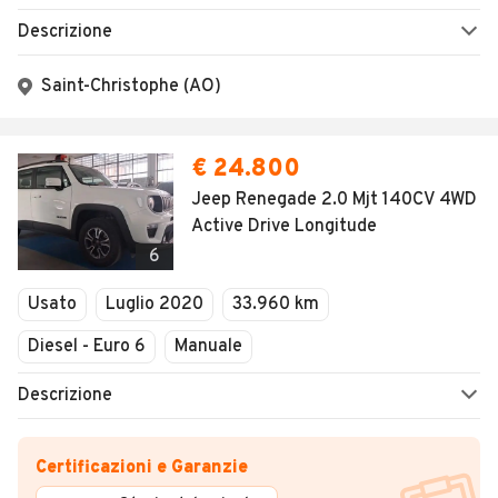
Descrizione
Saint-Christophe (AO)
€ 24.800
Jeep Renegade 2.0 Mjt 140CV 4WD
Active Drive Longitude
6
Usato
Luglio 2020
33.960 km
Diesel - Euro 6
Manuale
Descrizione
Certificazioni e Garanzie