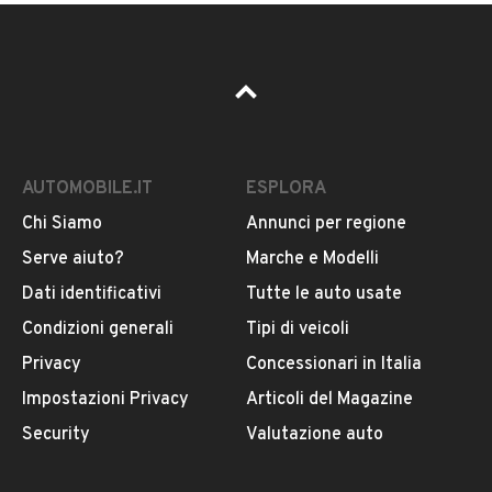
AUTOMOBILE.IT
ESPLORA
Chi Siamo
Annunci per regione
Serve aiuto?
Marche e Modelli
Dati identificativi
Tutte le auto usate
Condizioni generali
Tipi di veicoli
Privacy
Concessionari in Italia
Impostazioni Privacy
Articoli del Magazine
Security
Valutazione auto