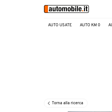
AUTO USATE
AUTO KM 0
A
Torna alla ricerca