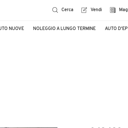
Cerca
Vendi
Mag
UTO NUOVE
NOLEGGIO A LUNGO TERMINE
AUTO D'E