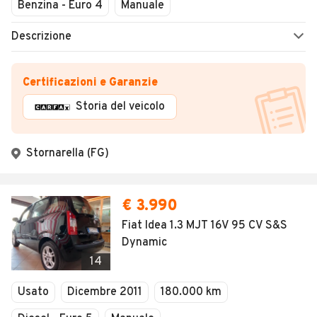
Chiuso
Benzina - Euro 4
Manuale
Descrizione
Certificazioni e Garanzie
Storia del veicolo
Stornarella (FG)
€ 3.990
Fiat Idea 1.3 MJT 16V 95 CV S&S
Dynamic
14
Usato
Dicembre 2011
180.000 km