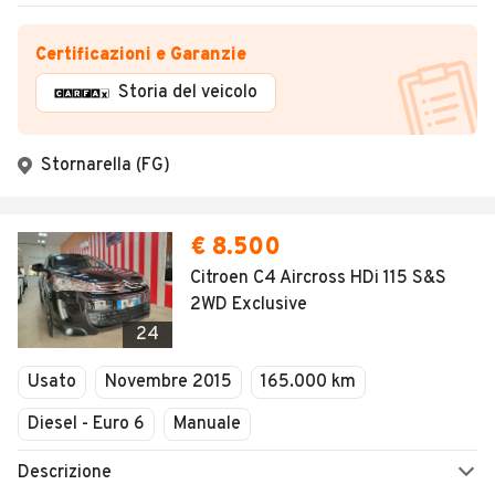
Certificazioni e Garanzie
Storia del veicolo
Stornarella (FG)
€ 8.500
Citroen C4 Aircross HDi 115 S&S
2WD Exclusive
24
Usato
Novembre 2015
165.000 km
Diesel - Euro 6
Manuale
Descrizione