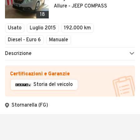
Allure - JEEP COMPASS
18
Usato
Luglio 2015
192.000 km
Diesel - Euro 6
Manuale
Descrizione
Certificazioni e Garanzie
Storia del veicolo
Stornarella (FG)