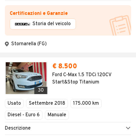
Certificazioni e Garanzie
Storia del veicolo
Stornarella (FG)
€ 8.500
Ford C-Max 1.5 TDCi 120CV
Start&Stop Titanium
30
Usato
Settembre 2018
175.000 km
Diesel - Euro 6
Manuale
Descrizione