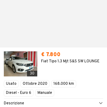
€ 7.800
Fiat Tipo 1.3 Mjt S&S SW LOUNGE
30
Usato
Ottobre 2020
168.000 km
Diesel - Euro 6
Manuale
Descrizione