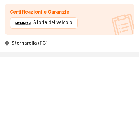
Certificazioni e Garanzie
Storia del veicolo
Stornarella (FG)