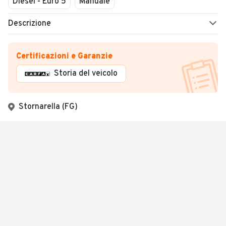
Diesel - Euro 5
Manuale
Descrizione
Certificazioni e Garanzie
Storia del veicolo
Stornarella (FG)