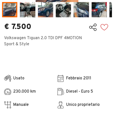
Veicoli Commerciali
Concessionari
€ 7.500
Volkswagen Tiguan 2.0 TDI DPF 4MOTION
Sport & Style
Usato
Febbraio 2011
230.000 km
Diesel - Euro 5
Manuale
Unico proprietario