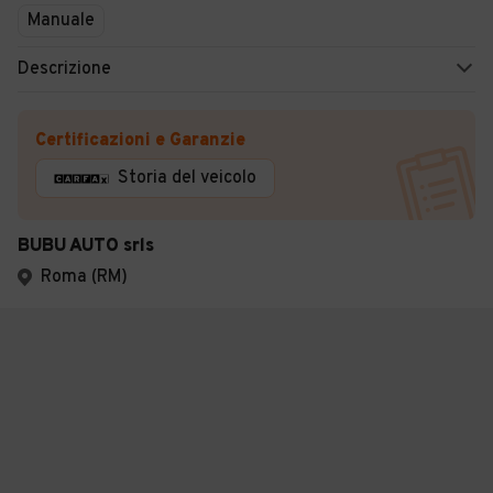
Manuale
Descrizione
Certificazioni e Garanzie
Storia del veicolo
BUBU AUTO srls
Roma (RM)