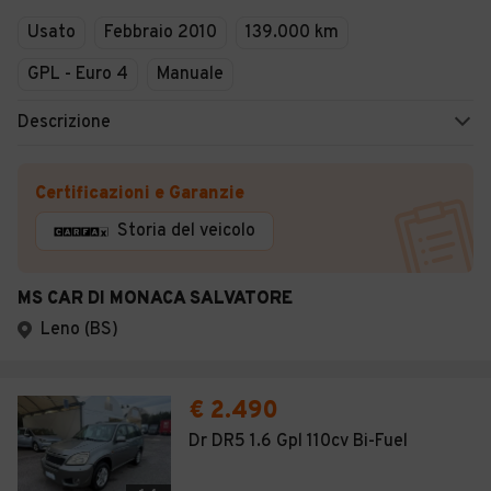
Usato
Febbraio 2010
139.000 km
GPL - Euro 4
Manuale
Descrizione
Certificazioni e Garanzie
Storia del veicolo
MS CAR DI MONACA SALVATORE
Leno (BS)
€ 2.490
Dr DR5 1.6 Gpl 110cv Bi-Fuel