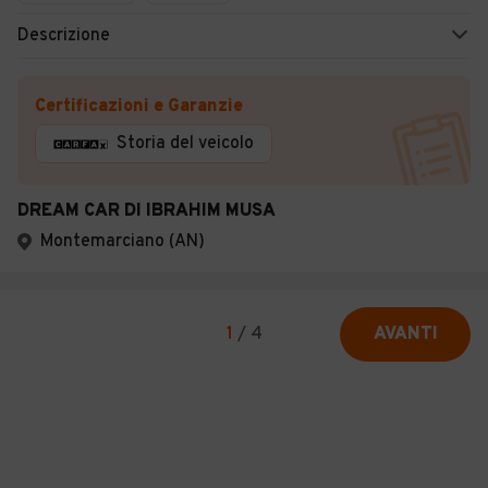
Descrizione
Certificazioni e Garanzie
Storia del veicolo
DREAM CAR DI IBRAHIM MUSA
Montemarciano (AN)
1
/
4
AVANTI