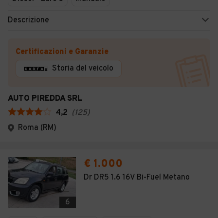
Descrizione
Certificazioni e Garanzie
Storia del veicolo
AUTO PIREDDA SRL
4,2
(
125
)
Roma (RM)
€ 1.000
Dr DR5 1.6 16V Bi-Fuel Metano
6