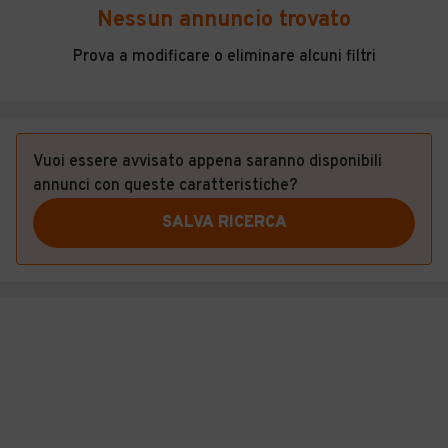
Veicoli Commerciali
Nessun annuncio trovato
Concessionari
Prova a modificare o eliminare alcuni filtri
Vuoi essere avvisato appena saranno disponibili
annunci con queste caratteristiche?
SALVA RICERCA