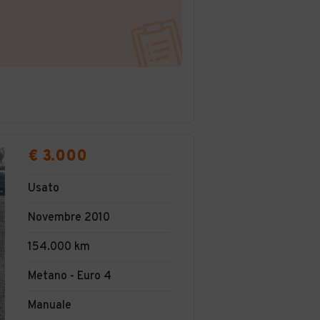
€ 3.000
Usato
Novembre 2010
154.000 km
Metano - Euro 4
Manuale