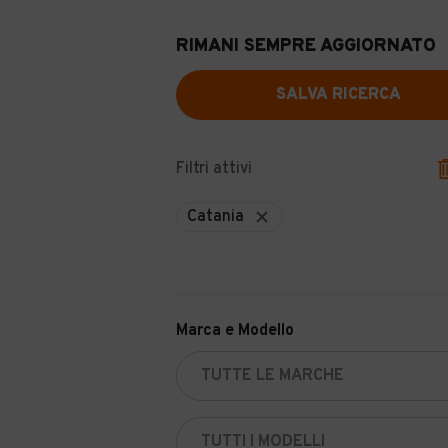
RIMANI SEMPRE AGGIORNATO
SALVA RICERCA
Filtri attivi
Catania
Marca e Modello