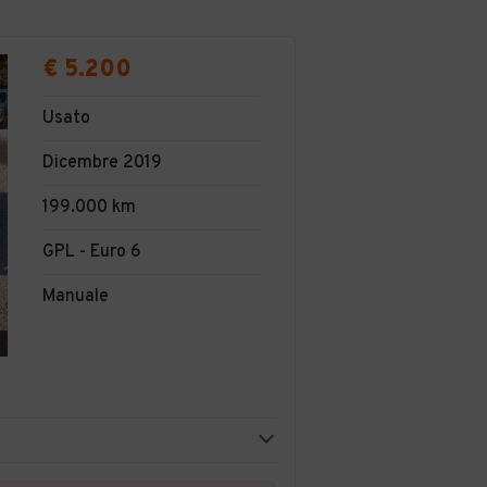
€ 5.200
Usato
Dicembre 2019
199.000 km
GPL - Euro 6
Manuale