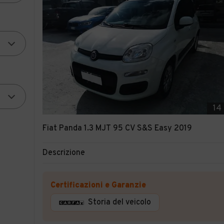
14
Fiat Panda 1.3 MJT 95 CV S&S Easy 2019
Descrizione
Certificazioni e Garanzie
Storia del veicolo