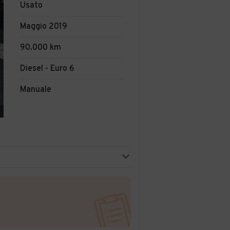
Usato
Maggio 2019
90.000 km
Diesel - Euro 6
Manuale