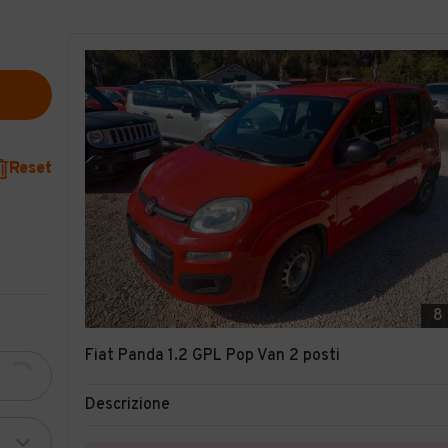
Reset
8
Fiat Panda 1.2 GPL Pop Van 2 posti
Descrizione