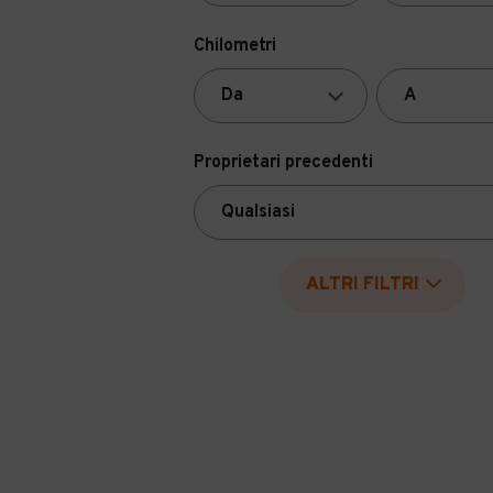
Chilometri
Proprietari precedenti
ALTRI FILTRI