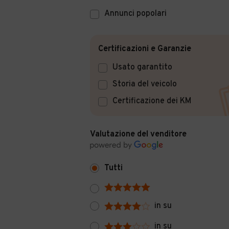
Annunci popolari
Certificazioni e Garanzie
Usato garantito
Storia del veicolo
Certificazione dei KM
Valutazione del venditore
Tutti
in su
in su