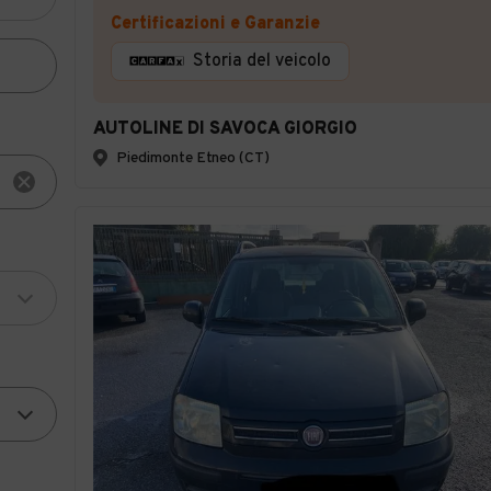
Certificazioni e Garanzie
Storia del veicolo
AUTOLINE DI SAVOCA GIORGIO
Piedimonte Etneo (CT)