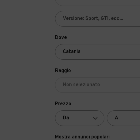
Dove
Raggio
Prezzo
Mostra annunci popolari