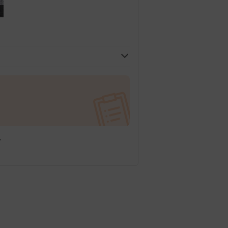
IFICATA