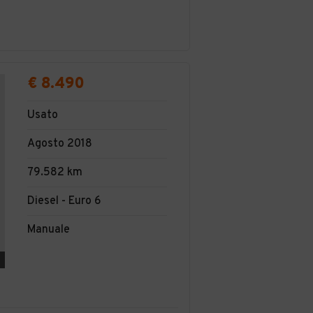
€ 8.490
Usato
Agosto 2018
79.582 km
Diesel - Euro 6
Manuale