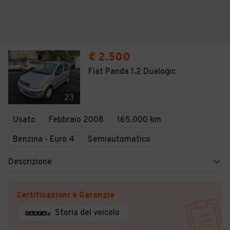
€ 2.500
Fiat Panda 1.2 Dualogic
23
Usato
Febbraio 2008
165.000 km
Benzina - Euro 4
Semiautomatico
Descrizione
Certificazioni e Garanzie
Storia del veicolo