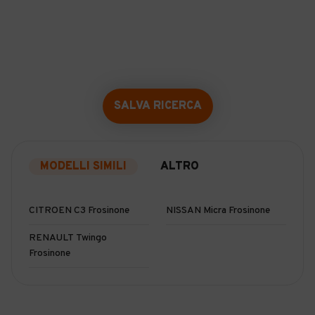
SALVA RICERCA
MODELLI SIMILI
ALTRO
CITROEN C3 Frosinone
NISSAN Micra Frosinone
RENAULT Twingo
Frosinone