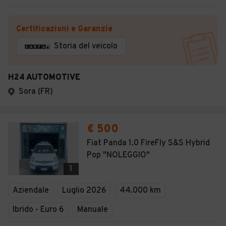
Certificazioni e Garanzie
Storia del veicolo
H24 AUTOMOTIVE
Sora (FR)
€ 500
Fiat Panda 1.0 FireFly S&S Hybrid
Pop "NOLEGGIO"
1
Aziendale
Luglio 2026
44.000 km
Ibrido - Euro 6
Manuale