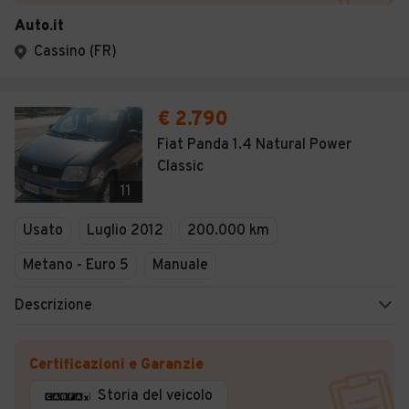
Auto.it
Cassino (FR)
€ 2.790
Fiat Panda 1.4 Natural Power
Classic
11
Usato
Luglio 2012
200.000 km
Metano - Euro 5
Manuale
Descrizione
Certificazioni e Garanzie
Storia del veicolo