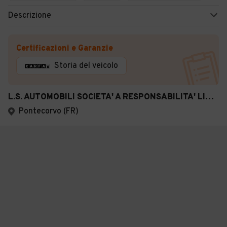
Descrizione
Certificazioni e Garanzie
Storia del veicolo
L.S. AUTOMOBILI SOCIETA' A RESPONSABILITA' LIMITATA SEMPLIFICATA
Pontecorvo (FR)