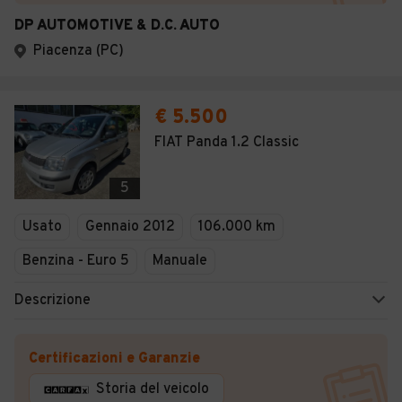
DP AUTOMOTIVE & D.C. AUTO
Piacenza (PC)
€ 5.500
FIAT Panda 1.2 Classic
5
Usato
Gennaio 2012
106.000 km
Benzina - Euro 5
Manuale
Descrizione
Certificazioni e Garanzie
Storia del veicolo