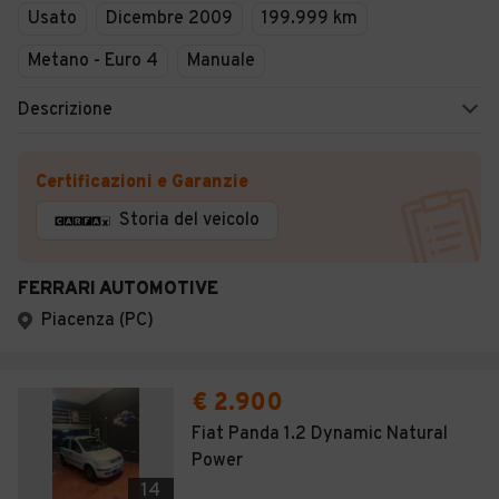
Usato
Dicembre 2009
199.999 km
Metano - Euro 4
Manuale
Descrizione
Certificazioni e Garanzie
Storia del veicolo
FERRARI AUTOMOTIVE
Piacenza (PC)
€ 2.900
Fiat Panda 1.2 Dynamic Natural
Power
14