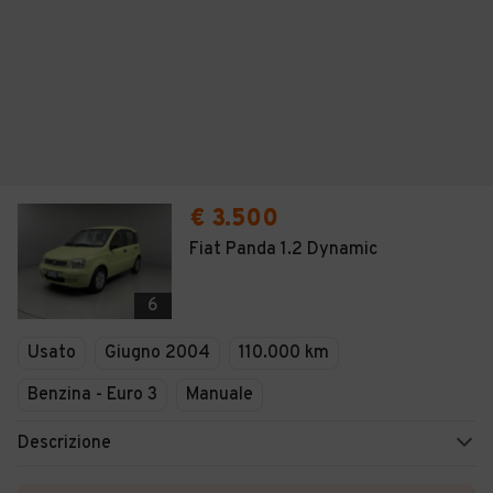
€ 3.500
Fiat Panda 1.2 Dynamic
6
Usato
Giugno 2004
110.000 km
Benzina - Euro 3
Manuale
Descrizione