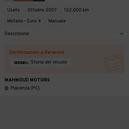
Usato
Ottobre 2007
122.000 km
Metano - Euro 4
Manuale
Descrizione
Certificazioni e Garanzie
Storia del veicolo
MAHMOUD MOTORS
Piacenza (PC)