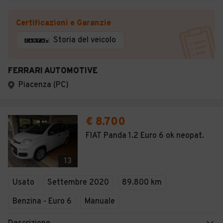
Certificazioni e Garanzie
Storia del veicolo
FERRARI AUTOMOTIVE
Piacenza (PC)
€ 8.700
FIAT Panda 1.2 Euro 6 ok neopat.
13
Usato
Settembre 2020
89.800 km
Benzina - Euro 6
Manuale