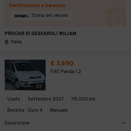
Certificazioni e Garanzie
Storia del veicolo
PROCAR DI GESSAROLI WILIAM
Italia
€ 3.690
FIAT Panda 1.2
28
Usato
Settembre 2007
191.000 km
Benzina - Euro 4
Manuale
Descrizione