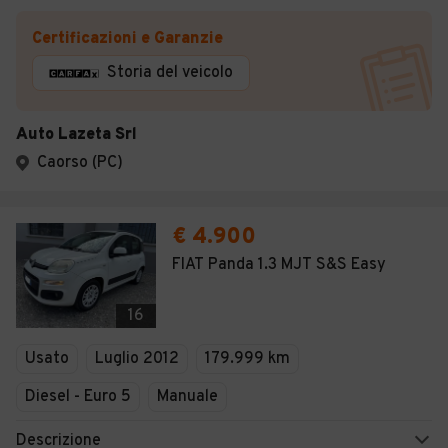
Certificazioni e Garanzie
Storia del veicolo
Auto Lazeta Srl
Caorso (PC)
€ 4.900
FIAT Panda 1.3 MJT S&S Easy
16
Usato
Luglio 2012
179.999 km
Diesel - Euro 5
Manuale
Descrizione