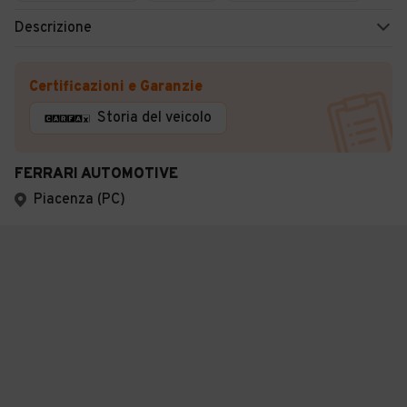
Descrizione
Certificazioni e Garanzie
Storia del veicolo
FERRARI AUTOMOTIVE
Piacenza (PC)