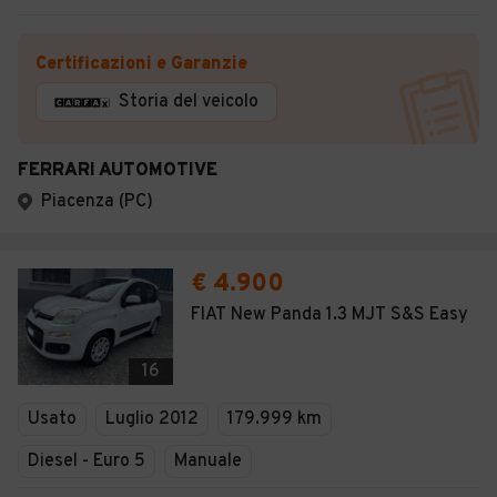
Certificazioni e Garanzie
Storia del veicolo
FERRARI AUTOMOTIVE
Piacenza (PC)
€ 4.900
FIAT New Panda 1.3 MJT S&S Easy
16
Usato
Luglio 2012
179.999 km
Diesel - Euro 5
Manuale