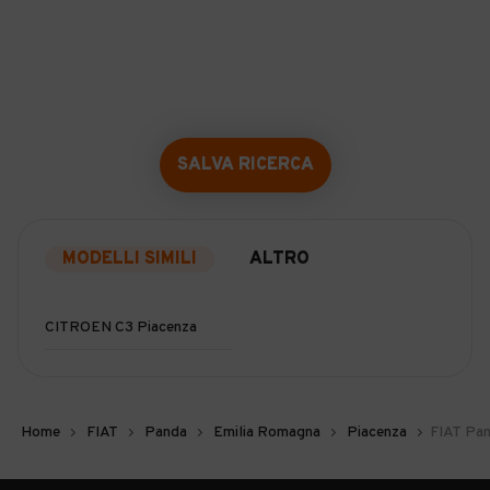
SALVA RICERCA
MODELLI SIMILI
ALTRO
CITROEN C3 Piacenza
Home
FIAT
Panda
Emilia Romagna
Piacenza
FIAT Pan