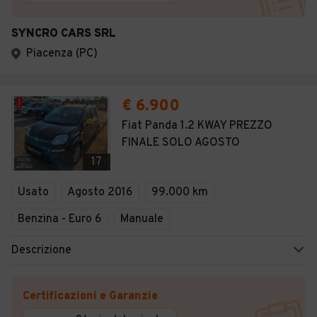
SYNCRO CARS SRL
Piacenza (PC)
€ 6.900
Fiat Panda 1.2 KWAY PREZZO
FINALE SOLO AGOSTO
17
Usato
Agosto 2016
99.000 km
Benzina - Euro 6
Manuale
Descrizione
Certificazioni e Garanzie