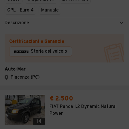
GPL - Euro 4
Manuale
Descrizione
Certificazioni e Garanzie
Storia del veicolo
Auto-Mar
Piacenza (PC)
€ 2.500
FIAT Panda 1.2 Dynamic Natural
Power
14