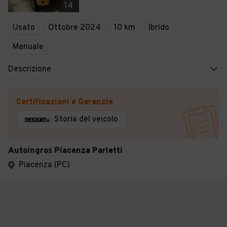
14
Usato
Ottobre 2024
10 km
Ibrido
Manuale
Descrizione
Certificazioni e Garanzie
Storia del veicolo
Autoingros Piacenza Parietti
Piacenza (PC)