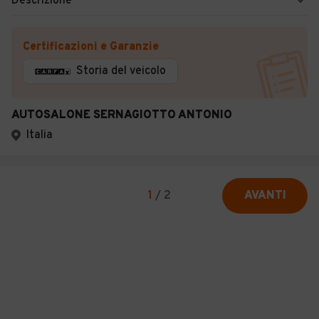
Descrizione
Certificazioni e Garanzie
Storia del veicolo
AUTOSALONE SERNAGIOTTO ANTONIO
Italia
1
/
2
AVANTI