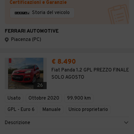
Certificazioni e Garanzie
Storia del veicolo
FERRARI AUTOMOTIVE
Piacenza (PC)
€ 8.490
Fiat Panda 1.2 GPL PREZZO FINALE
SOLO AGOSTO
26
Usato
Ottobre 2020
99.900 km
GPL - Euro 6
Manuale
Unico proprietario
Descrizione