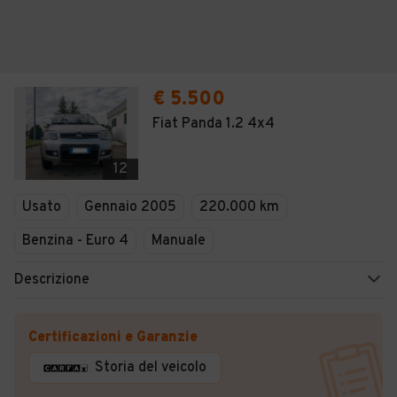
€ 5.500
Fiat Panda 1.2 4x4
12
Usato
Gennaio 2005
220.000 km
Benzina - Euro 4
Manuale
Descrizione
Certificazioni e Garanzie
Storia del veicolo