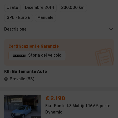
Usato
Dicembre 2014
230.000 km
GPL - Euro 6
Manuale
Descrizione
Certificazioni e Garanzie
Storia del veicolo
F.lli Bulfamante Auto
Prevalle (BS)
€ 2.190
Fiat Punto 1.3 Multijet 16V 5 porte
Dynamic