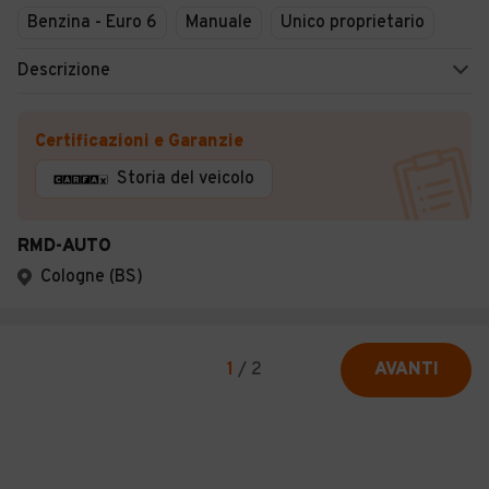
Benzina - Euro 6
Manuale
Unico proprietario
Descrizione
Certificazioni e Garanzie
Storia del veicolo
RMD-AUTO
Cologne (BS)
1
/
2
AVANTI