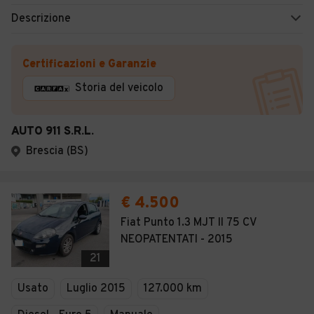
Descrizione
Certificazioni e Garanzie
Storia del veicolo
AUTO 911 S.R.L.
Brescia (BS)
€ 4.500
Fiat Punto 1.3 MJT II 75 CV
NEOPATENTATI - 2015
21
Usato
Luglio 2015
127.000 km