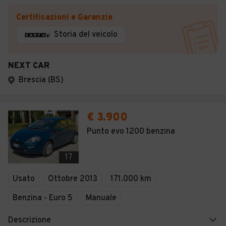
Certificazioni e Garanzie
Storia del veicolo
NEXT CAR
Brescia (BS)
€ 3.900
Punto evo 1200 benzina
17
Usato
Ottobre 2013
171.000 km
Benzina - Euro 5
Manuale
Descrizione