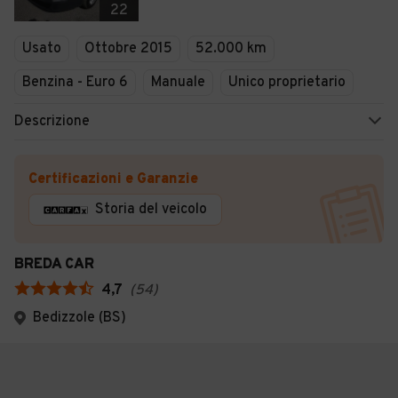
22
Usato
Ottobre 2015
52.000 km
Benzina - Euro 6
Manuale
Unico proprietario
Descrizione
Certificazioni e Garanzie
Storia del veicolo
BREDA CAR
4,7
(
54
)
Bedizzole (BS)