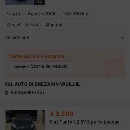
13
Usato
Agosto 2006
149.000 km
Diesel - Euro 4
Manuale
Descrizione
Certificazioni e Garanzie
Storia del veicolo
VSL AUTO DI BREZANIN VASILIJE
Roncadelle (BS)
€ 2.500
Fiat Punto 1.2 8V 5 porte Lounge