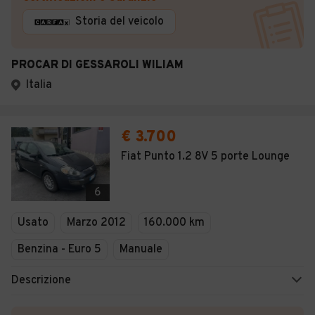
Storia del veicolo
PROCAR DI GESSAROLI WILIAM
Italia
€ 3.700
Fiat Punto 1.2 8V 5 porte Lounge
6
Usato
Marzo 2012
160.000 km
Benzina - Euro 5
Manuale
Descrizione