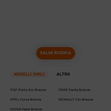
SALVA RICERCA
MODELLI SIMILI
ALTRO
FIAT Punto Evo Brescia
FORD Fiesta Brescia
OPEL Corsa Brescia
RENAULT Clio Brescia
SKODA Fabia Brescia