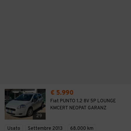
€ 5.990
Fiat PUNTO 1.2 8V 5P LOUNGE
KMCERT NEOPAT GARANZ
29
Usato
Settembre 2013
68.000 km