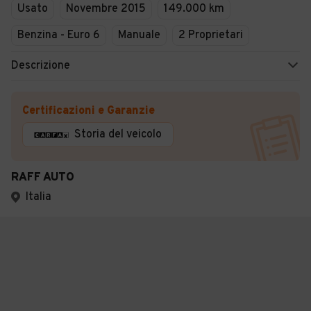
Usato
Novembre 2015
149.000 km
Benzina - Euro 6
Manuale
2 Proprietari
Descrizione
Certificazioni e Garanzie
Storia del veicolo
RAFF AUTO
Italia