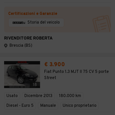
Certificazioni e Garanzie
Storia del veicolo
RIVENDITORE ROBERTA
Brescia (BS)
€ 3.900
Fiat Punto 1.3 MJT II 75 CV 5 porte
Street
18
Usato
Dicembre 2013
180.000 km
Diesel - Euro 5
Manuale
Unico proprietario