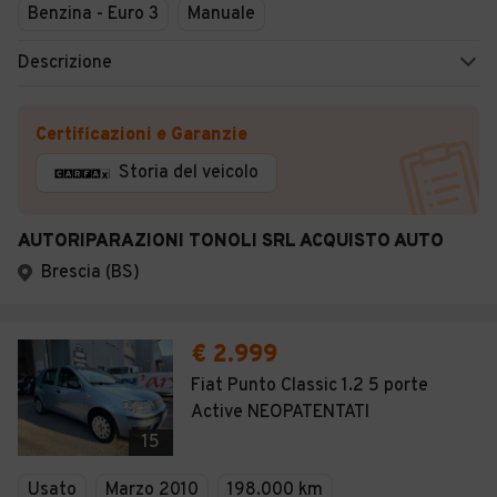
Benzina - Euro 3
Manuale
Descrizione
Certificazioni e Garanzie
Storia del veicolo
AUTORIPARAZIONI TONOLI SRL ACQUISTO AUTO
Brescia (BS)
€ 2.999
Fiat Punto Classic 1.2 5 porte
Active NEOPATENTATI
15
Usato
Marzo 2010
198.000 km