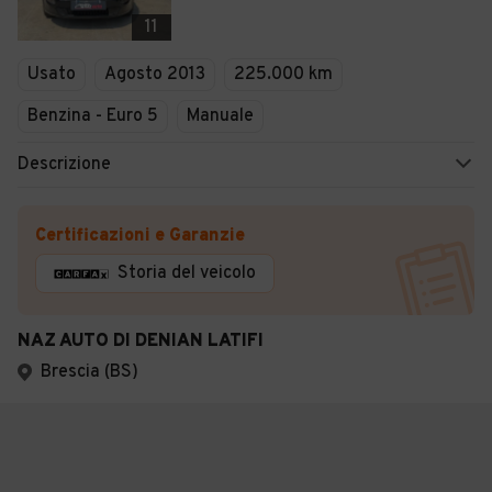
11
Usato
Agosto 2013
225.000 km
Benzina - Euro 5
Manuale
Descrizione
Certificazioni e Garanzie
Storia del veicolo
NAZ AUTO DI DENIAN LATIFI
Brescia (BS)