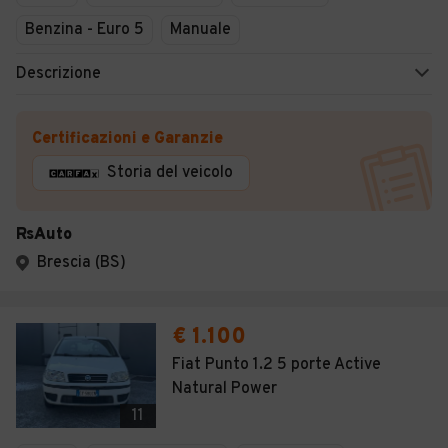
Benzina - Euro 5
Manuale
Descrizione
Certificazioni e Garanzie
Storia del veicolo
RsAuto
Brescia (BS)
€ 1.100
Fiat Punto 1.2 5 porte Active
Natural Power
11