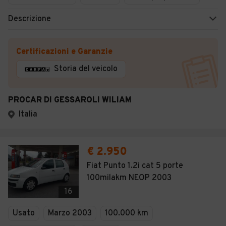
Descrizione
Certificazioni e Garanzie
Storia del veicolo
PROCAR DI GESSAROLI WILIAM
Italia
€ 2.950
Fiat Punto 1.2i cat 5 porte
100milakm NEOP 2003
16
Usato
Marzo 2003
100.000 km