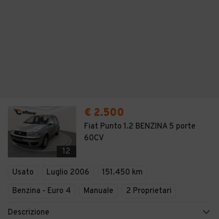
€ 2.500
Fiat Punto 1.2 BENZINA 5 porte
60CV
12
Usato
Luglio 2006
151.450 km
Benzina - Euro 4
Manuale
2 Proprietari
Descrizione