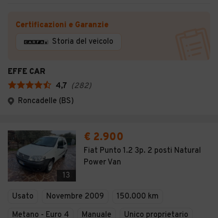
Certificazioni e Garanzie
Storia del veicolo
EFFE CAR
4,7
(
282
)
Roncadelle (BS)
€ 2.900
Fiat Punto 1.2 3p. 2 posti Natural
Power Van
13
Usato
Novembre 2009
150.000 km
Metano - Euro 4
Manuale
Unico proprietario