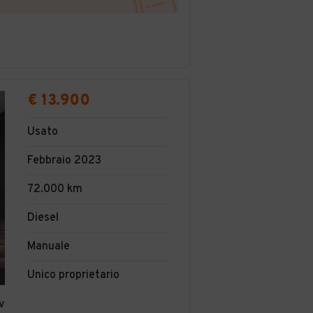
€ 13.900
Usato
Febbraio 2023
72.000 km
Diesel
Manuale
Unico proprietario
v