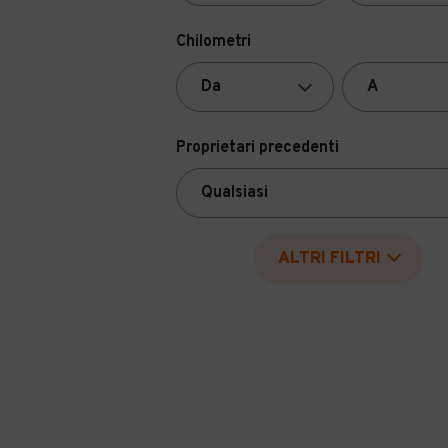
Chilometri
Proprietari precedenti
ALTRI FILTRI