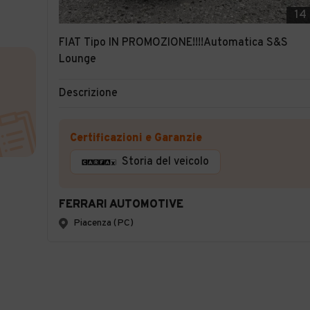
14
FIAT Tipo IN PROMOZIONE!!!!Automatica S&S
Lounge
Descrizione
Certificazioni e Garanzie
Storia del veicolo
FERRARI AUTOMOTIVE
Piacenza (PC)