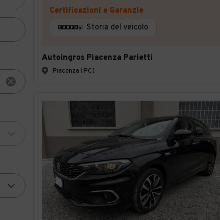
Certificazioni e Garanzie
Storia del veicolo
Autoingros Piacenza Parietti
Piacenza (PC)