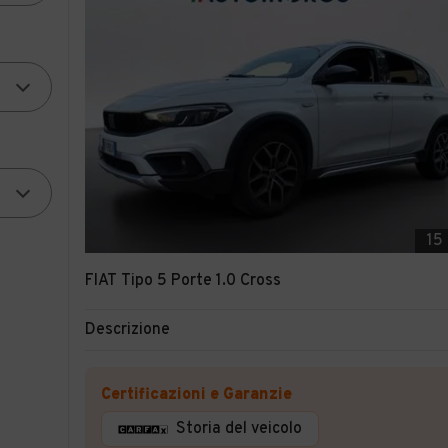
15
FIAT Tipo 5 Porte 1.0 Cross
Descrizione
Certificazioni e Garanzie
Storia del veicolo