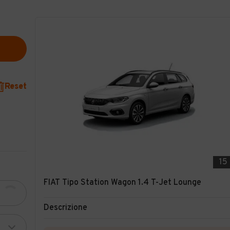
Reset
15
FIAT Tipo Station Wagon 1.4 T-Jet Lounge
Descrizione