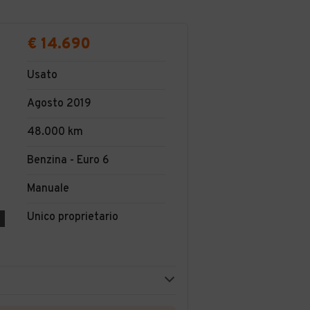
€ 14.690
Usato
Agosto 2019
48.000 km
Benzina - Euro 6
Manuale
Unico proprietario