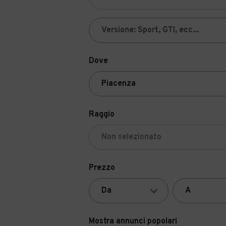
Dove
Raggio
Prezzo
Mostra annunci popolari