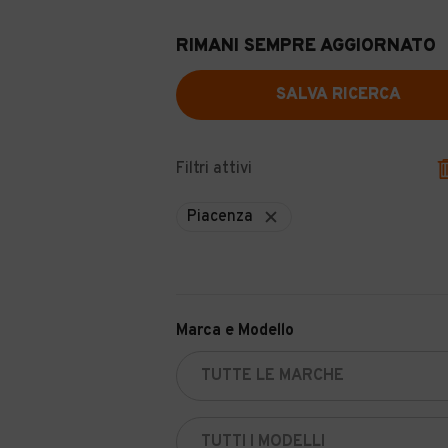
RIMANI SEMPRE AGGIORNATO
SALVA RICERCA
Filtri attivi
Piacenza
Marca e Modello