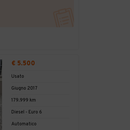
€ 5.500
Usato
Giugno 2017
179.999 km
Diesel - Euro 6
Automatico