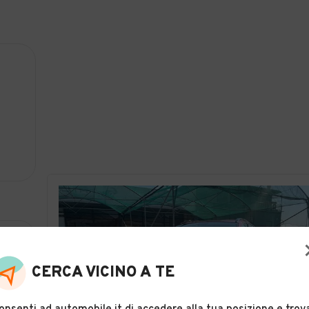
CERCA VICINO A TE