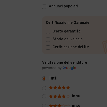
Annunci popolari
Certificazioni e Garanzie
Usato garantito
Storia del veicolo
Certificazione dei KM
Valutazione del venditore
Tutti
in su
in su