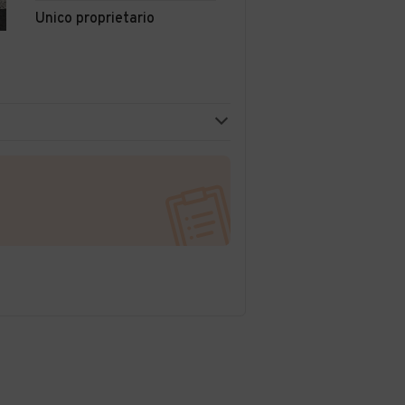
Unico proprietario