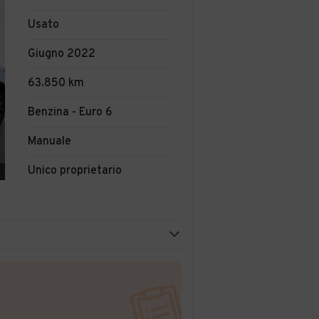
Usato
Giugno 2022
63.850 km
Benzina - Euro 6
Manuale
Unico proprietario