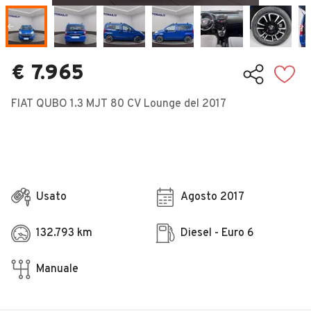
Veicoli Commerciali
Concessionari
€ 7.965
FIAT QUBO 1.3 MJT 80 CV Lounge del 2017
Usato
Agosto 2017
132.793 km
Diesel - Euro 6
Manuale