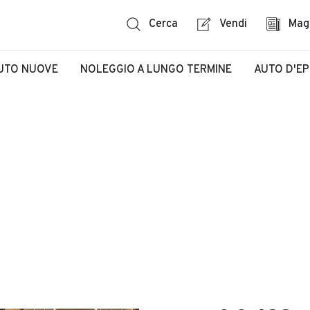
Cerca
Vendi
Mag
UTO NUOVE
NOLEGGIO A LUNGO TERMINE
AUTO D'E