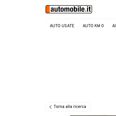
AUTO USATE
AUTO KM 0
A
Torna alla ricerca